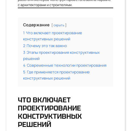
с архитекторами и строителями.
Содержание
скрыть
1
Что включает проектирование
конструктивных решений
2
Почему это так важно
3
Этапы проектирования конструктивных
решений
4
Современные технологии проектирования
5
Где применяется проектирование
конструктивных решений
ЧТО ВКЛЮЧАЕТ
ПРОЕКТИРОВАНИЕ
КОНСТРУКТИВНЫХ
РЕШЕНИЙ