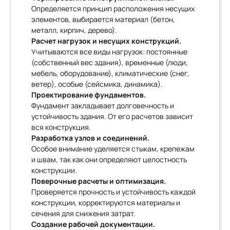
Определяется принцип расположения несущих
элементов, выбирается материал (бетон,
металл, кирпич, дерево).
Расчет нагрузок и несущих конструкций.
Учитываются все виды нагрузок: постоянные
(собственный вес здания), временные (люди,
мебель, оборудование), климатические (снег,
ветер), особые (сейсмика, динамика).
Проектирование фундаментов.
Фундамент закладывает долговечность и
устойчивость здания. От его расчетов зависит
вся конструкция.
Разработка узлов и соединений.
Особое внимание уделяется стыкам, крепежам
и швам, так как они определяют целостность
конструкции.
Поверочные расчеты и оптимизация.
Проверяется прочность и устойчивость каждой
конструкции, корректируются материалы и
сечения для снижения затрат.
Создание рабочей документации.