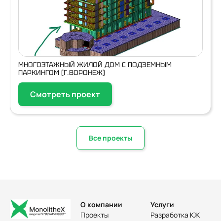
МНОГОЭТАЖНЫЙ ЖИЛОЙ ДОМ С ПОДЗЕМНЫМ
ПАРКИНГОМ (Г.ВОРОНЕЖ)
Смотреть проект
Все проекты
О компании
Услуги
Проекты
Разработка КЖ