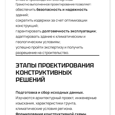
Грамотно выполненное проектирование позволяет:
обеспечить
безопасность и надежность
зданий;
сократить издержки за счет оптимизации
конструкций;
гарантировать
долговечность эксплуатации
;
адаптировать здание к климатическим и
геологическим условиям;
успешно пройти экспертизу и получить
разрешение на строительство.
ЭТАПЫ ПРОЕКТИРОВАНИЯ
КОНСТРУКТИВНЫХ
РЕШЕНИЙ
Подготовка и сбор исходных данных.
Изучаются архитектурный проект, инженерные
изыскания, характеристики грунта,
климатические условия региона.
Формирование конструктивной схемы.