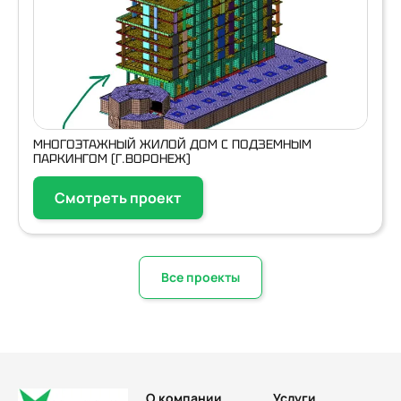
МНОГОЭТАЖНЫЙ ЖИЛОЙ ДОМ С ПОДЗЕМНЫМ
ПАРКИНГОМ (Г.ВОРОНЕЖ)
Смотреть проект
Все проекты
О компании
Услуги